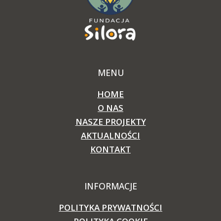
MENU
HOME
O NAS
NASZE PROJEKTY
AKTUALNOŚCI
KONTAKT
INFORMACJE
POLITYKA PRYWATNOŚCI