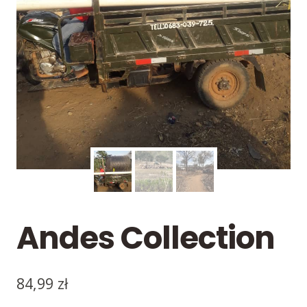
Andes Collection
84,99
zł