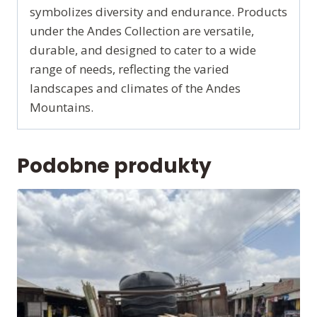
symbolizes diversity and endurance. Products
under the Andes Collection are versatile,
durable, and designed to cater to a wide
range of needs, reflecting the varied
landscapes and climates of the Andes
Mountains.
Podobne produkty