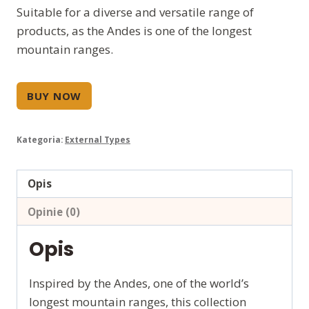
Suitable for a diverse and versatile range of
products, as the Andes is one of the longest
mountain ranges.
BUY NOW
Kategoria:
External Types
Opis
Opinie (0)
Opis
Inspired by the Andes, one of the world’s
longest mountain ranges, this collection