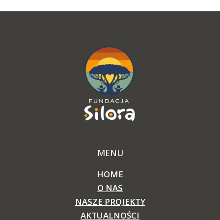
MENU
HOME
O NAS
NASZE PROJEKTY
AKTUALNOŚCI