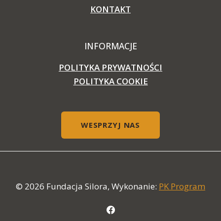
KONTAKT
INFORMACJE
POLITYKA PRYWATNOŚCI
POLITYKA COOKIE
WESPRZYJ NAS
© 2026 Fundacja Silora, Wykonanie:
PK Program