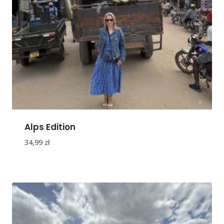
Alps Edition
34,99
zł