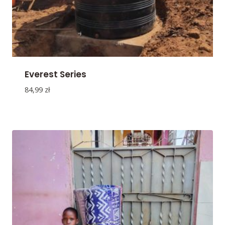
Everest Series
84,99
zł