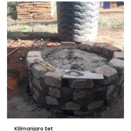
Kilimanjaro Set