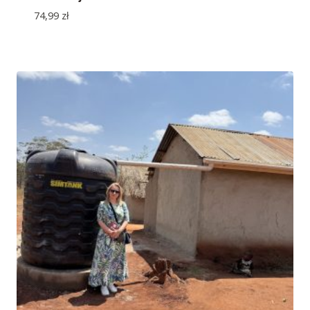
74,99
zł