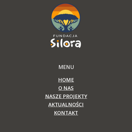
MENU
HOME
O NAS
NASZE PROJEKTY
AKTUALNOŚCI
KONTAKT