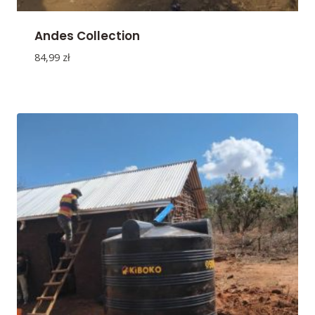
Andes Collection
84,99
zł